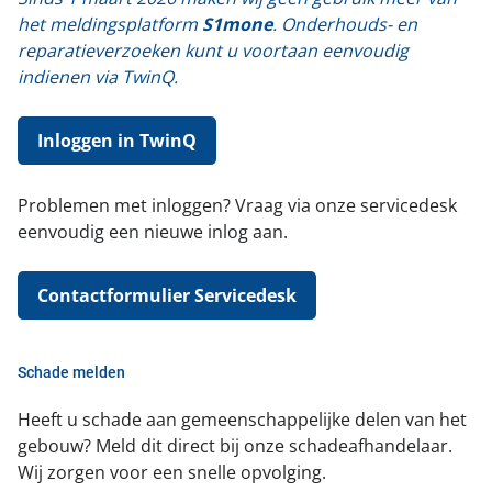
het meldingsplatform
S1mone
. Onderhouds- en
reparatieverzoeken kunt u voortaan eenvoudig
indienen via TwinQ.
Inloggen in TwinQ
Problemen met inloggen? Vraag via onze servicedesk
eenvoudig een nieuwe inlog aan.
Contactformulier Servicedesk
Schade melden
Heeft u schade aan gemeenschappelijke delen van het
gebouw? Meld dit direct bij onze schadeafhandelaar.
Wij zorgen voor een snelle opvolging.