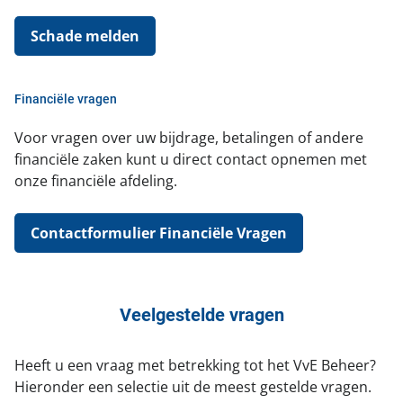
Schade melden
Financiële vragen
Voor vragen over uw bijdrage, betalingen of andere
financiële zaken kunt u direct contact opnemen met
onze financiële afdeling.
Contactformulier Financiële Vragen
Veelgestelde vragen
Heeft u een vraag met betrekking tot het VvE Beheer?
Hieronder een selectie uit de meest gestelde vragen.