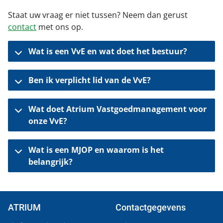
Staat uw vraag er niet tussen? Neem dan gerust
contact
met ons op.
Wat is een VvE en wat doet het bestuur?
Ben ik verplicht lid van de VvE?
Wat doet Atrium Vastgoedmanagement voor
onze VvE?
Wat is een MJOP en waarom is het
belangrijk?
ATRIUM
Contactgegevens