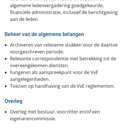
algemene ledenvergadering goedgekeurde,
financiële administratie, inclusief de berichtgeving
aan de leden.
Beheer van de algemene belangen
Archiveren van relevante stukken voor de daartoe
voorgeschreven periode.
Relevante correspondentie met betrekking tot de
overeengekomen diensten.
Fungeren als aanspreekpunt voor de VvE
aangelegenheden.
Toezien op handhaving van de VvE reglementen.
Overleg
Overleg met bestuur, voorzitter en/of een
eigenarencommissie.