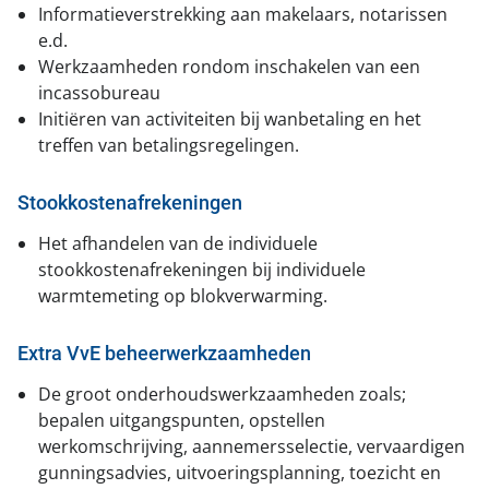
Informatieverstrekking aan makelaars, notarissen
e.d.
Werkzaamheden rondom inschakelen van een
incassobureau
Initiëren van activiteiten bij wanbetaling en het
treffen van betalingsregelingen.
Stookkostenafrekeningen
Het afhandelen van de individuele
stookkostenafrekeningen bij individuele
warmtemeting op blokverwarming.
Extra VvE beheerwerkzaamheden
De groot onderhoudswerkzaamheden zoals;
bepalen uitgangspunten, opstellen
werkomschrijving, aannemersselectie, vervaardigen
gunningsadvies, uitvoeringsplanning, toezicht en