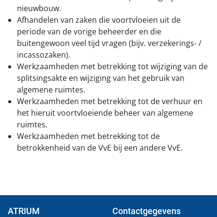
nieuwbouw.
Afhandelen van zaken die voortvloeien uit de
periode van de vorige beheerder en die
buitengewoon veel tijd vragen (bijv. verzekerings- /
incassozaken).
Werkzaamheden met betrekking tot wijziging van de
splitsingsakte en wijziging van het gebruik van
algemene ruimtes.
Werkzaamheden met betrekking tot de verhuur en
het hieruit voortvloeiende beheer van algemene
ruimtes.
Werkzaamheden met betrekking tot de
betrokkenheid van de VvE bij een andere VvE.
ATRIUM
Contactgegevens