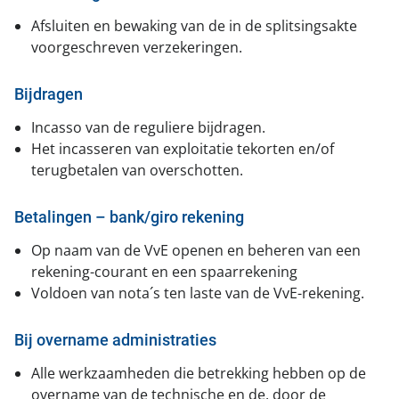
Afsluiten en bewaking van de in de splitsingsakte
voorgeschreven verzekeringen.
Bijdragen
Incasso van de reguliere bijdragen.
Het incasseren van exploitatie tekorten en/of
terugbetalen van overschotten.
Betalingen – bank/giro rekening
Op naam van de VvE openen en beheren van een
rekening-courant en een spaarrekening
Voldoen van nota´s ten laste van de VvE-rekening.
Bij overname administraties
Alle werkzaamheden die betrekking hebben op de
overname van de technische en de, door de