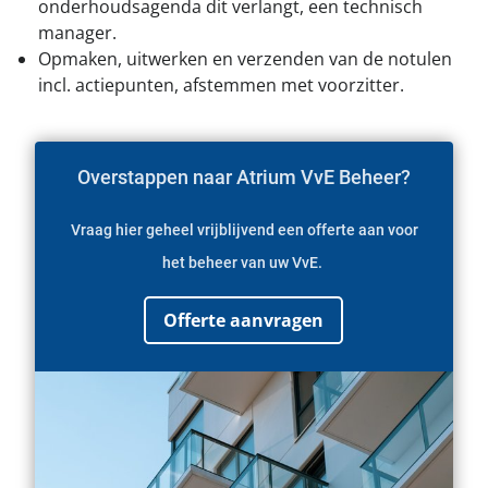
onderhoudsagenda dit verlangt, een technisch
manager.
Opmaken, uitwerken en verzenden van de notulen
incl. actiepunten, afstemmen met voorzitter.
Overstappen naar Atrium VvE Beheer?
Vraag hier geheel vrijblijvend een offerte aan voor
het beheer van uw VvE.
Offerte aanvragen