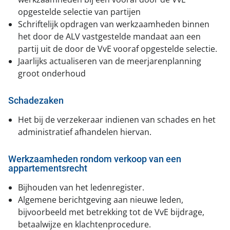
opgestelde selectie van partijen
Schriftelijk opdragen van werkzaamheden binnen
het door de ALV vastgestelde mandaat aan een
partij uit de door de VvE vooraf opgestelde selectie.
Jaarlijks actualiseren van de meerjarenplanning
groot onderhoud
Schadezaken
Het bij de verzekeraar indienen van schades en het
administratief afhandelen hiervan.
Werkzaamheden rondom verkoop van een
appartementsrecht
Bijhouden van het ledenregister.
Algemene berichtgeving aan nieuwe leden,
bijvoorbeeld met betrekking tot de VvE bijdrage,
betaalwijze en klachtenprocedure.