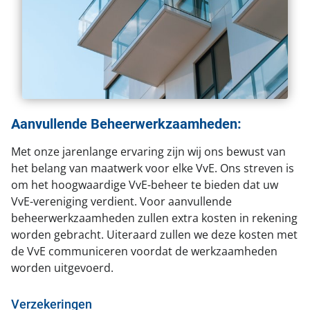
Aanvullende Beheerwerkzaamheden:
Met onze jarenlange ervaring zijn wij ons bewust van
het belang van maatwerk voor elke VvE. Ons streven is
om het hoogwaardige VvE-beheer te bieden dat uw
VvE-vereniging verdient. Voor aanvullende
beheerwerkzaamheden zullen extra kosten in rekening
worden gebracht. Uiteraard zullen we deze kosten met
de VvE communiceren voordat de werkzaamheden
worden uitgevoerd.
Verzekeringen