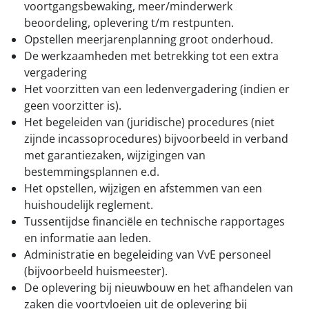
voortgangsbewaking, meer/minderwerk
beoordeling, oplevering t/m restpunten.
Opstellen meerjarenplanning groot onderhoud.
De werkzaamheden met betrekking tot een extra
vergadering
Het voorzitten van een ledenvergadering (indien er
geen voorzitter is).
Het begeleiden van (juridische) procedures (niet
zijnde incassoprocedures) bijvoorbeeld in verband
met garantiezaken, wijzigingen van
bestemmingsplannen e.d.
Het opstellen, wijzigen en afstemmen van een
huishoudelijk reglement.
Tussentijdse financiële en technische rapportages
en informatie aan leden.
Administratie en begeleiding van VvE personeel
(bijvoorbeeld huismeester).
De oplevering bij nieuwbouw en het afhandelen van
zaken die voortvloeien uit de oplevering bij