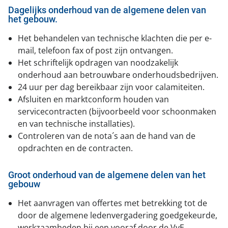
Dagelijks onderhoud van de algemene delen van
het gebouw.
Het behandelen van technische klachten die per e-
mail, telefoon fax of post zijn ontvangen.
Het schriftelijk opdragen van noodzakelijk
onderhoud aan betrouwbare onderhoudsbedrijven.
24 uur per dag bereikbaar zijn voor calamiteiten.
Afsluiten en marktconform houden van
servicecontracten (bijvoorbeeld voor schoonmaken
en van technische installaties).
Controleren van de nota´s aan de hand van de
opdrachten en de contracten.
Groot onderhoud van de algemene delen van het
gebouw
Het aanvragen van offertes met betrekking tot de
door de algemene ledenvergadering goedgekeurde,
werkzaamheden bij een vooraf door de VvE