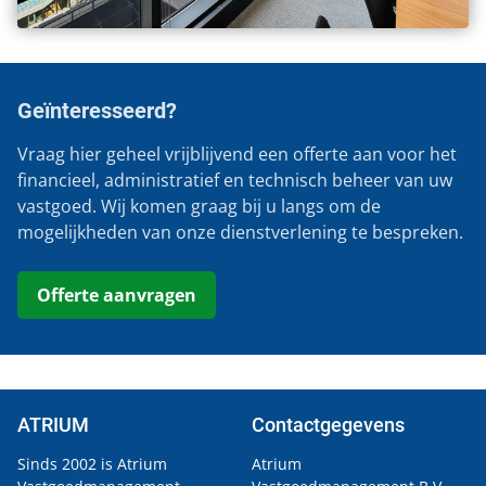
Geïnteresseerd?
Vraag hier geheel vrijblijvend een offerte aan voor het
financieel, administratief en technisch beheer van uw
vastgoed. Wij komen graag bij u langs om de
mogelijkheden van onze dienstverlening te bespreken.
Offerte aanvragen
ATRIUM
Contactgegevens
Sinds 2002 is Atrium
Atrium