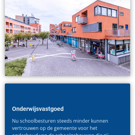
Onderwijsvastgoed
Nu schoolbesturen steeds minder kunnen
vertrouwen op de gemeente voor het