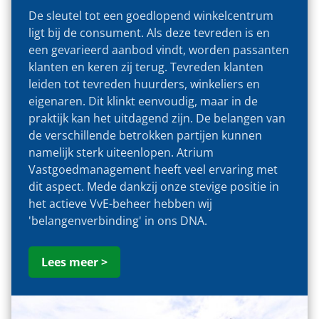
De sleutel tot een goedlopend winkelcentrum
ligt bij de consument. Als deze tevreden is en
een gevarieerd aanbod vindt, worden passanten
klanten en keren zij terug. Tevreden klanten
leiden tot tevreden huurders, winkeliers en
eigenaren. Dit klinkt eenvoudig, maar in de
praktijk kan het uitdagend zijn. De belangen van
de verschillende betrokken partijen kunnen
namelijk sterk uiteenlopen. Atrium
Vastgoedmanagement heeft veel ervaring met
dit aspect. Mede dankzij onze stevige positie in
het actieve VvE-beheer hebben wij
'belangenverbinding' in ons DNA.
Lees meer >