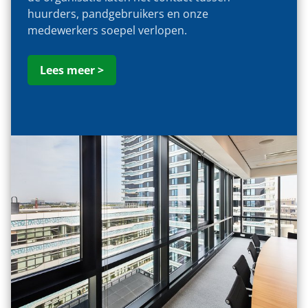
huurders, pandgebruikers en onze
medewerkers soepel verlopen.
Lees meer >