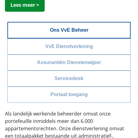
Lees meer >
Ons VvE Beheer
VvE Dienstverlening
Assurantiën Dienstenwijzer
Servicedesk
Portaal toegang
Als landelijk werkende beheerder omvat onze
portefeuille inmiddels meer dan 6.000
appartementsrechten. Onze dienstverlening omvat
een totaalpakket bestaande uit administratief-,