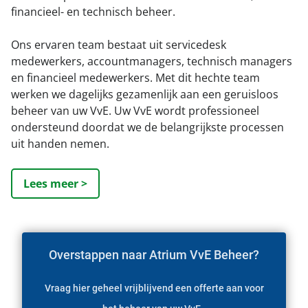
financieel- en technisch beheer.
Ons ervaren team bestaat uit servicedesk
medewerkers, accountmanagers, technisch managers
en financieel medewerkers. Met dit hechte team
werken we dagelijks gezamenlijk aan een geruisloos
beheer van uw VvE. Uw VvE wordt professioneel
ondersteund doordat we de belangrijkste processen
uit handen nemen.
Lees meer >
Overstappen naar Atrium VvE Beheer?
Vraag hier geheel vrijblijvend een offerte aan voor