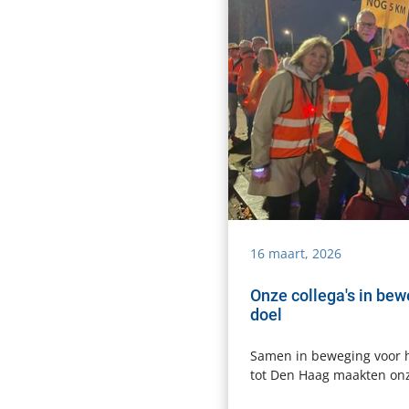
16 maart, 2026
Onze collega's in bew
doel
Samen in beweging voor h
tot Den Haag maakten onze