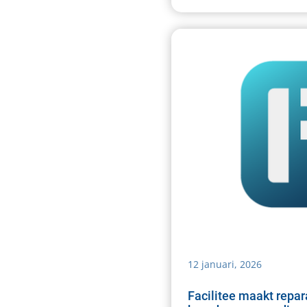
12 januari, 2026
Facilitee maakt repa