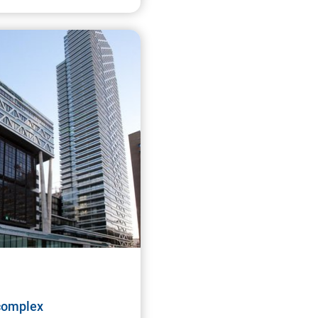
complex