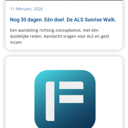
11 februari, 2026
Nog 30 dagen. Eén doel. De ALS Sunrise Walk.
Een wandeling richting zonsopkomst, met één
duidelijke reden. Aandacht vragen voor ALS en geld
inzam