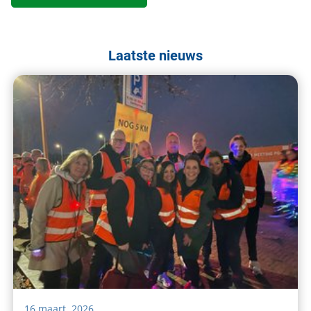
Laatste nieuws
16 maart, 2026