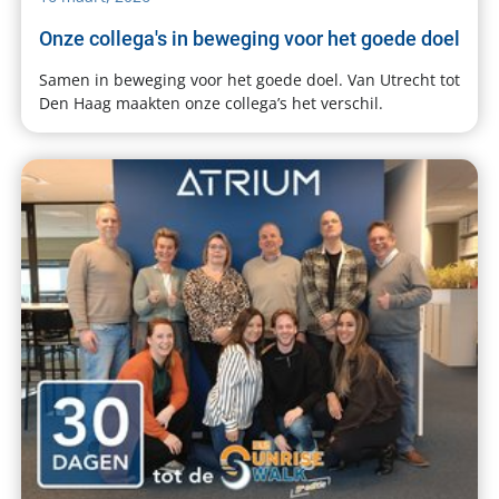
Onze collega's in beweging voor het goede doel
Samen in beweging voor het goede doel. Van Utrecht tot
Den Haag maakten onze collega’s het verschil.