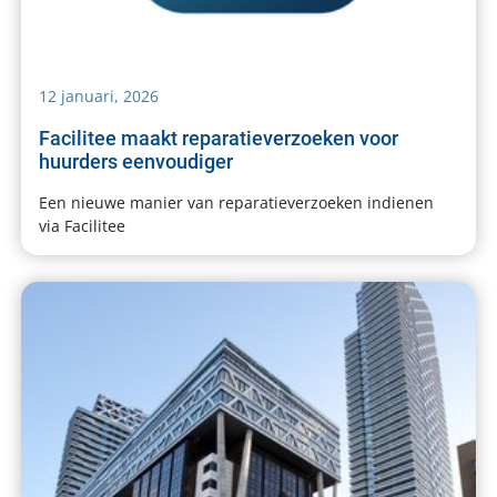
12 januari, 2026
Facilitee maakt reparatieverzoeken voor
huurders eenvoudiger
Een nieuwe manier van reparatieverzoeken indienen
via Facilitee