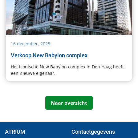
16 december, 2025
Verkoop New Babylon complex
Het iconische New Babylon complex in Den Haag heeft
een nieuwe eigenaar.
Naar overzicht
ATRIUM
Contactgegevens